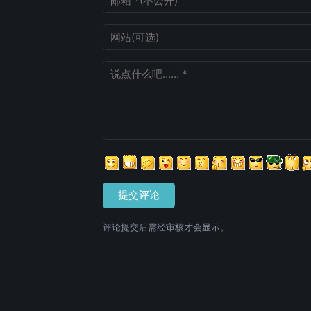
网站
评论内容
表情
提交评论
评论提交后需经审核才会显示。