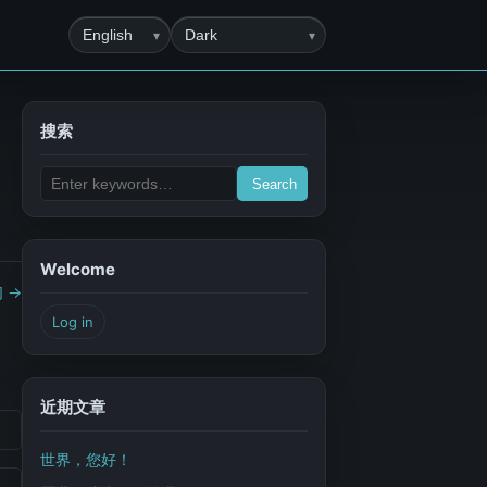
Language
Switch theme
搜索
Search
Welcome
 →
Log in
近期文章
世界，您好！